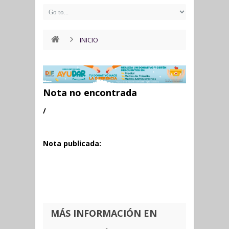
INICIO
Nota no encontrada
/
Nota publicada:
MÁS INFORMACIÓN EN