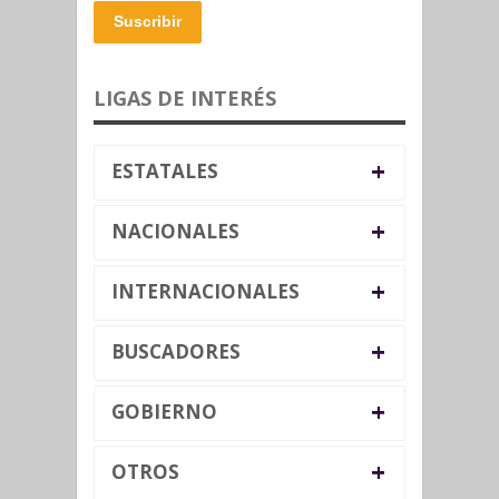
Suscribir
LIGAS DE INTERÉS
+
ESTATALES
+
NACIONALES
+
INTERNACIONALES
+
BUSCADORES
+
GOBIERNO
+
OTROS