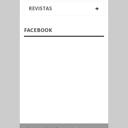
+
REVISTAS
FACEBOOK