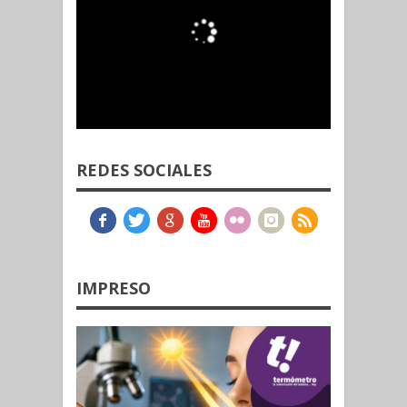
REDES SOCIALES
IMPRESO