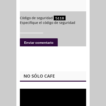
NO SÓLO CAFE