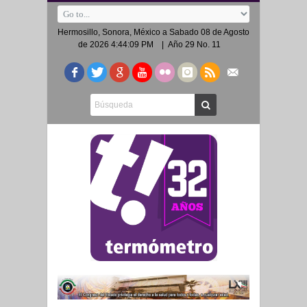
Hermosillo, Sonora, México a
Sabado 08 de Agosto
de 2026 4:44:09 PM
| Año 29 No. 11