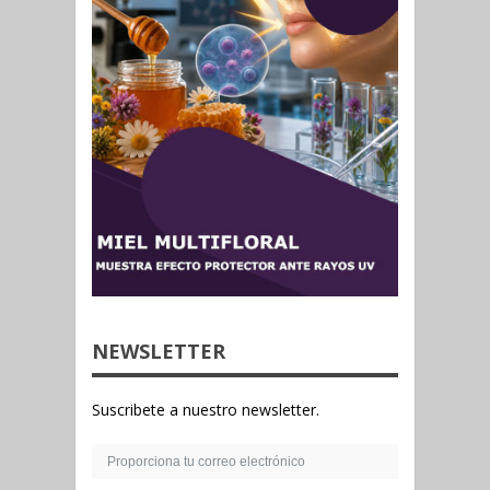
NEWSLETTER
Suscribete a nuestro newsletter.