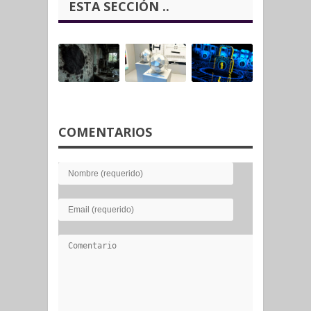
ESTA SECCIÓN ..
COMENTARIOS