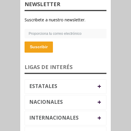
NEWSLETTER
Suscribete a nuestro newsletter.
Suscribir
LIGAS DE INTERÉS
+
ESTATALES
+
NACIONALES
+
INTERNACIONALES