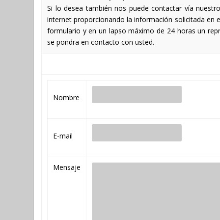
Si lo desea también nos puede contactar vía nuestro
internet proporcionando la información solicitada en e
formulario y en un lapso máximo de 24 horas un rep
se pondra en contacto con usted.
Nombre
E-mail
Mensaje