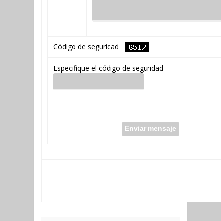
Código de seguridad
Especifique el código de seguridad