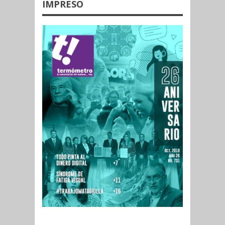
IMPRESO