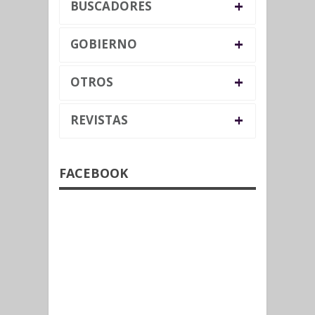
+
BUSCADORES
+
GOBIERNO
+
OTROS
+
REVISTAS
FACEBOOK