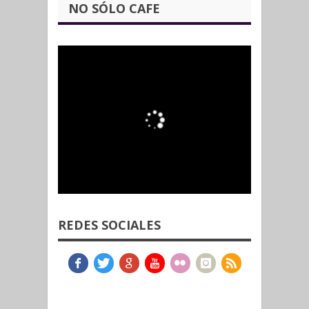
NO SÓLO CAFE
REDES SOCIALES