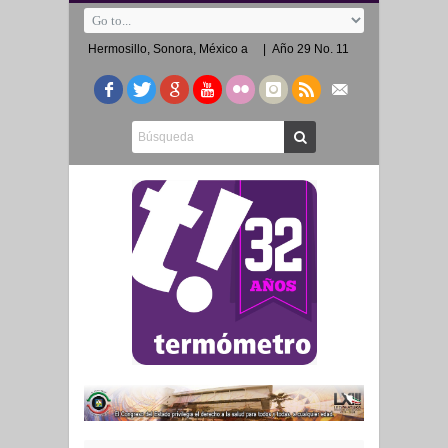
Hermosillo, Sonora, México a
| Año 29 No. 11