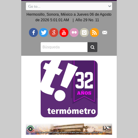
Hermosillo, Sonora, México a
Jueves 06 de Agosto
de 2026 5:01:01 AM
| Año 29 No. 11