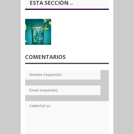
ESTA SECCIÓN ..
COMENTARIOS