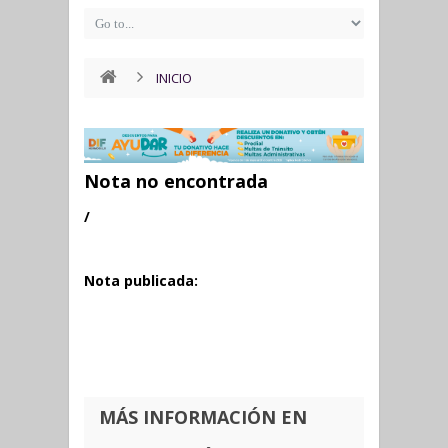
INICIO
Nota no encontrada
/
Nota publicada:
MÁS INFORMACIÓN EN