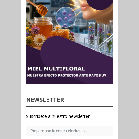
NEWSLETTER
Suscribete a nuestro newsletter.