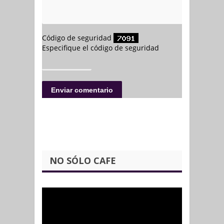
NO SÓLO CAFE