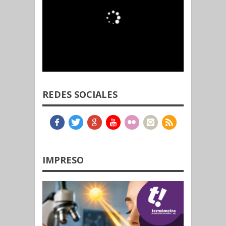
REDES SOCIALES
IMPRESO