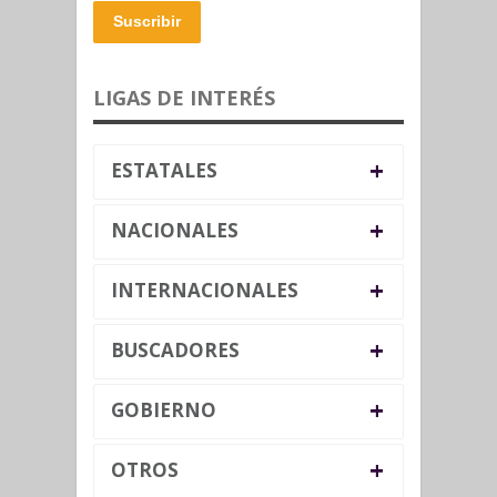
Suscribir
LIGAS DE INTERÉS
+
ESTATALES
+
NACIONALES
+
INTERNACIONALES
+
BUSCADORES
+
GOBIERNO
+
OTROS