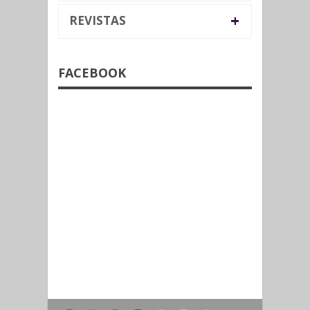
+
REVISTAS
FACEBOOK