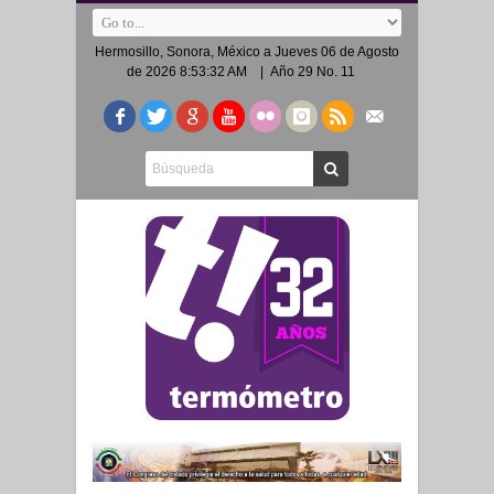
Hermosillo, Sonora, México a
Jueves 06 de Agosto
de 2026 8:53:32 AM
| Año 29 No. 11