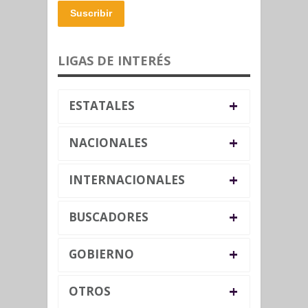
Suscribir
LIGAS DE INTERÉS
+
ESTATALES
+
NACIONALES
+
INTERNACIONALES
+
BUSCADORES
+
GOBIERNO
+
OTROS