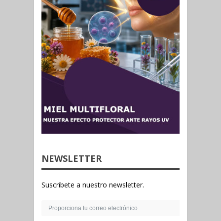
NEWSLETTER
Suscribete a nuestro newsletter.