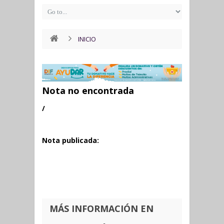
INICIO
Nota no encontrada
/
Nota publicada:
MÁS INFORMACIÓN EN