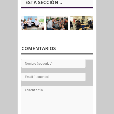
ESTA SECCIÓN ..
COMENTARIOS