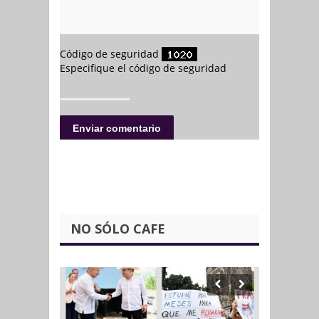
NO SÓLO CAFE