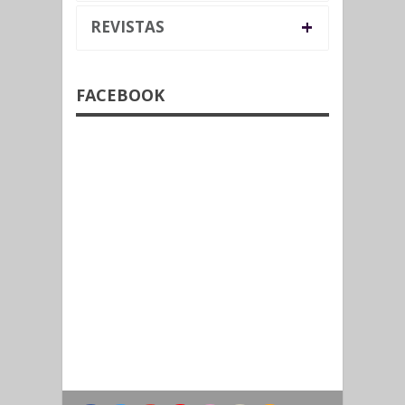
+
REVISTAS
FACEBOOK