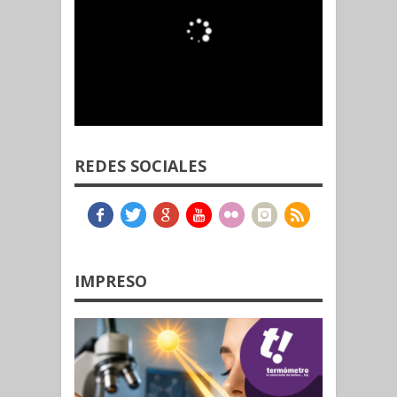
REDES SOCIALES
IMPRESO