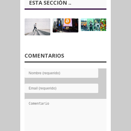
ESTA SECCIÓN ..
COMENTARIOS