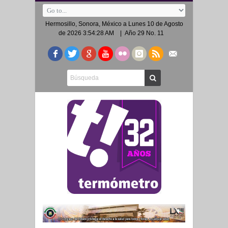
Hermosillo, Sonora, México a
Lunes 10 de Agosto
de 2026 3:54:28 AM
| Año 29 No. 11