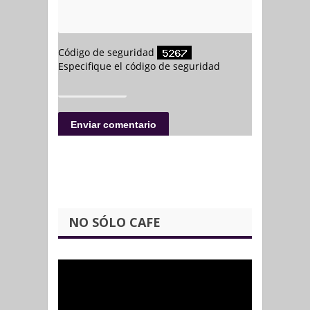
NO SÓLO CAFE