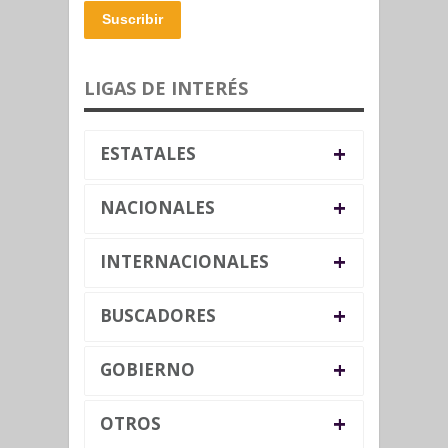
Suscribir
LIGAS DE INTERÉS
+
ESTATALES
+
NACIONALES
+
INTERNACIONALES
+
BUSCADORES
+
GOBIERNO
+
OTROS