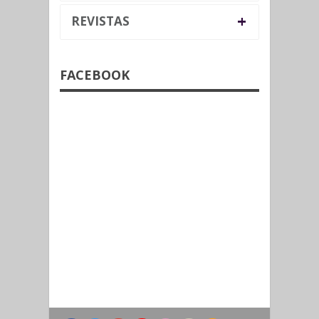
+
REVISTAS
FACEBOOK