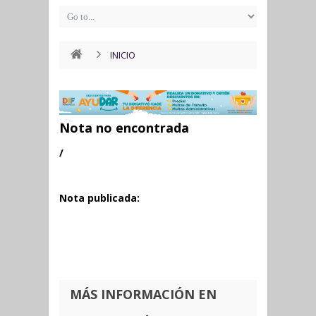
INICIO
Nota no encontrada
/
Nota publicada:
MÁS INFORMACIÓN EN