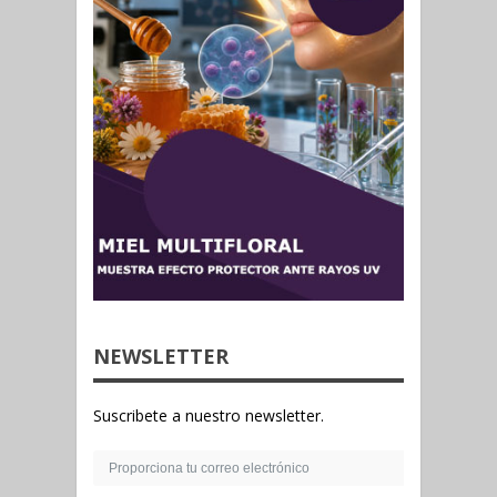
NEWSLETTER
Suscribete a nuestro newsletter.