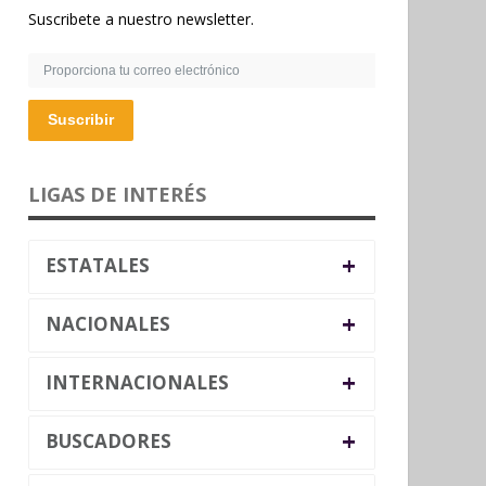
Suscribete a nuestro newsletter.
Suscribir
LIGAS DE INTERÉS
+
ESTATALES
+
NACIONALES
+
INTERNACIONALES
+
BUSCADORES