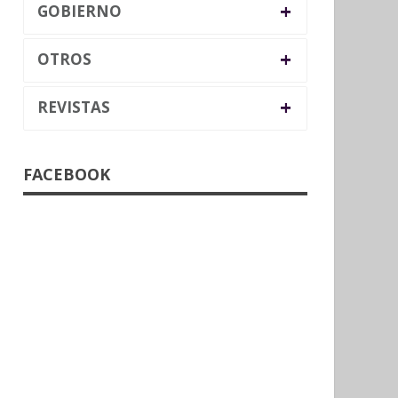
+
GOBIERNO
+
OTROS
+
REVISTAS
FACEBOOK