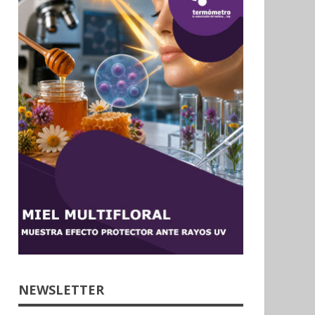
NEWSLETTER