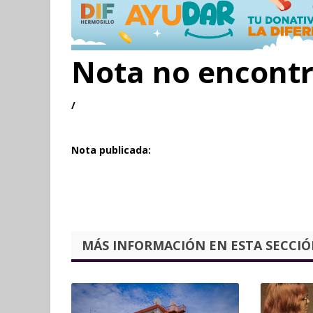
Nota no encont
/
Nota publicada:
MÁS INFORMACIÓN EN ESTA SECCIÓN