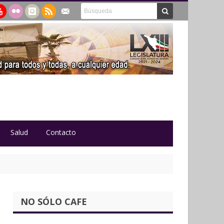
Salud
Contacto
NO SÓLO CAFE