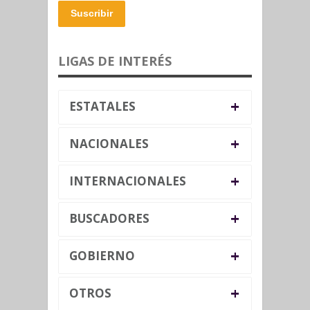
Suscribir
LIGAS DE INTERÉS
+
ESTATALES
+
NACIONALES
+
INTERNACIONALES
+
BUSCADORES
+
GOBIERNO
+
OTROS