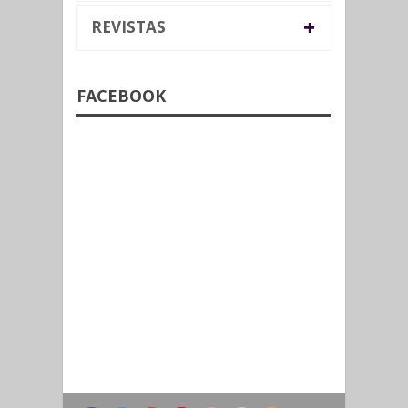
+
REVISTAS
FACEBOOK