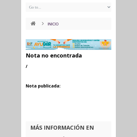
INICIO
Nota no encontrada
/
Nota publicada:
MÁS INFORMACIÓN EN