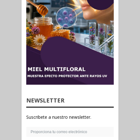
NEWSLETTER
Suscribete a nuestro newsletter.