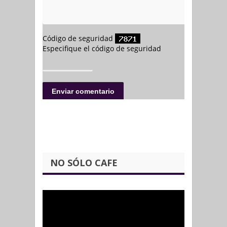
NO SÓLO CAFE