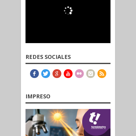
REDES SOCIALES
IMPRESO