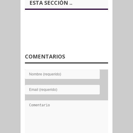
ESTA SECCIÓN ..
COMENTARIOS