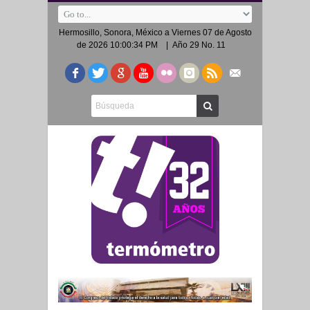
Hermosillo, Sonora, México a
Viernes 07 de Agosto
de 2026 10:00:34 PM
| Año 29 No. 11