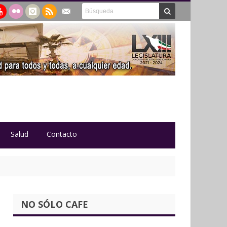
Salud
Contacto
NO SÓLO CAFE