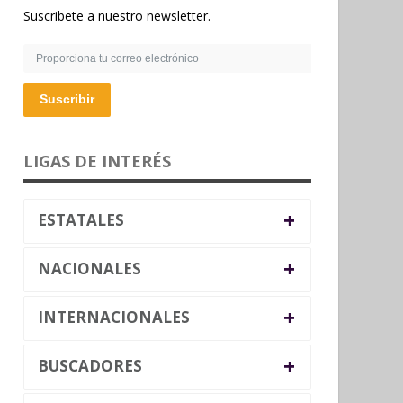
Suscribete a nuestro newsletter.
Suscribir
LIGAS DE INTERÉS
+
ESTATALES
+
NACIONALES
+
INTERNACIONALES
+
BUSCADORES