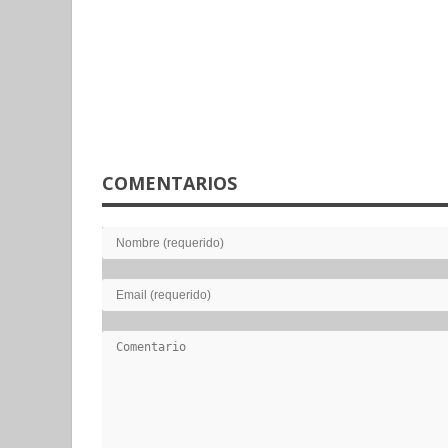
COMENTARIOS