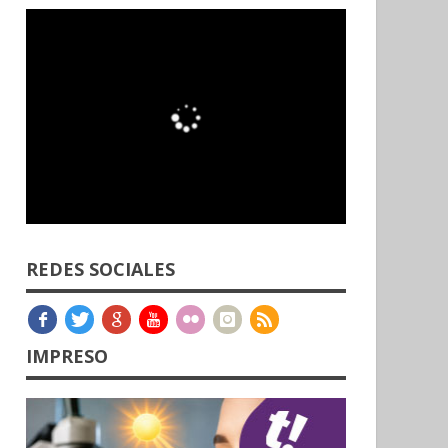
REDES SOCIALES
IMPRESO