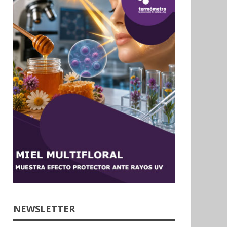
NEWSLETTER