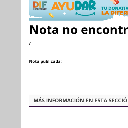
Nota no encont
/
Nota publicada:
MÁS INFORMACIÓN EN ESTA SECCIÓN