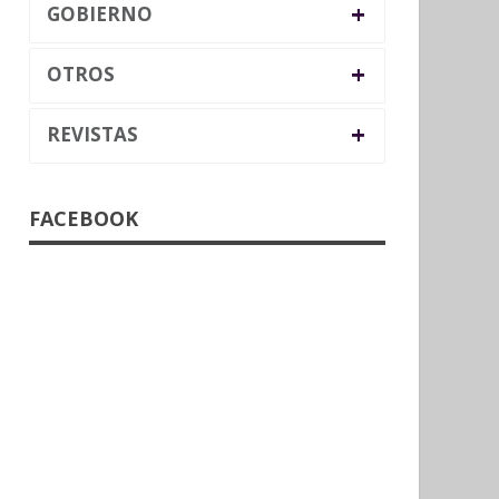
+
GOBIERNO
+
OTROS
+
REVISTAS
FACEBOOK